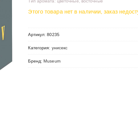
Тип аромата: цветочные, восточные
Этого товара нет в наличии, заказ недост
Артикул:
80235
Категория:
унисекс
Бренд:
Museum