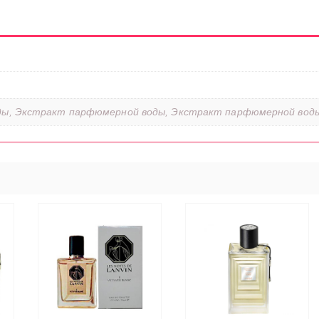
ы, Экстракт парфюмерной воды, Экстракт парфюмерной вод
ЭТОТ
ТОВАР
ВЫБЕРИТЕ
ИМЕЕТ
ЕЕ
ПАРАМЕТРЫ
НЕСКОЛЬКО