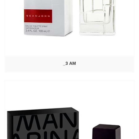
_3 AM