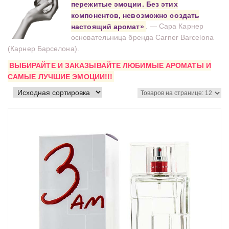
пережитые эмоции. Без этих
компонентов, невозможно создать
настоящий аромат»
. — Сара Карнер
основательница бренда Carner Barcelona
(Карнер Барселона).
ВЫБИРАЙТЕ И ЗАКАЗЫВАЙТЕ ЛЮБИМЫЕ АРОМАТЫ И
САМЫЕ ЛУЧШИЕ ЭМОЦИИ!!!