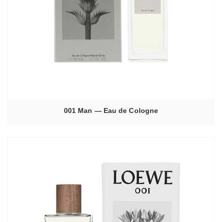
001 Man — Eau de Cologne