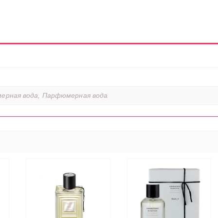
ерная вода, Парфюмерная вода