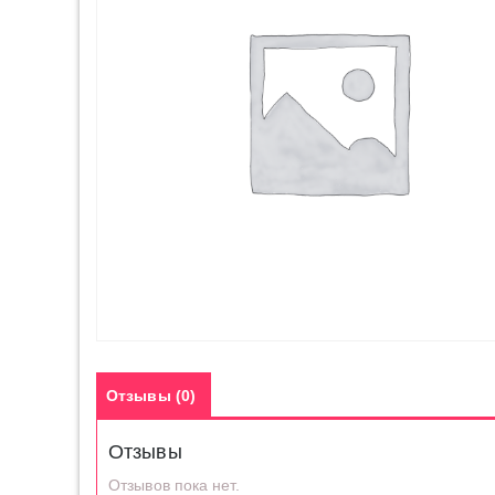
Отзывы (0)
Отзывы
Отзывов пока нет.