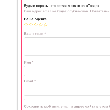
Будьте первым, кто оставил отзыв на «Товар»
Ваш адрес email не будет опубликован.
Обязательн
Ваша оценка
Ваш отзыв
*
Имя
*
Email
*
Сохранить моё имя, email и адрес сайта в это