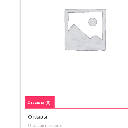
Отзывы (0)
Отзывы
Отзывов пока нет.