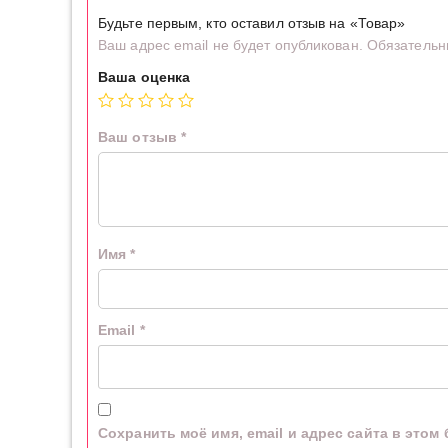
Будьте первым, кто оставил отзыв на «Товар»
Ваш адрес email не будет опубликован.
Обязательн
Ваша оценка
Ваш отзыв
*
Имя
*
Email
*
Сохранить моё имя, email и адрес сайта в это