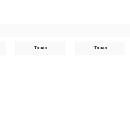
ЕЕ
ЧИТАТЬ ДАЛЕЕ
Товар
Товар