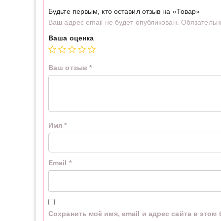
Будьте первым, кто оставил отзыв на «Товар»
Ваш адрес email не будет опубликован.
Обязательн
Ваша оценка
Ваш отзыв
*
Имя
*
Email
*
Сохранить моё имя, email и адрес сайта в это