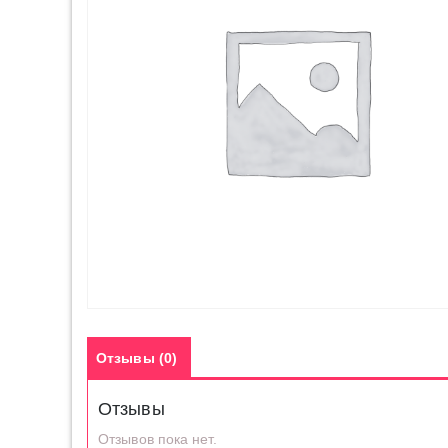
Отзывы (0)
Отзывы
Отзывов пока нет.