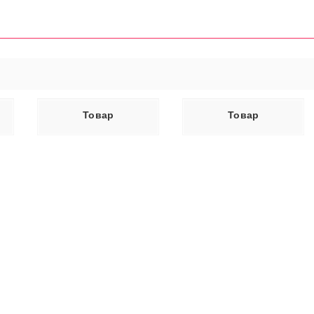
ЕЕ
ЧИТАТЬ ДАЛЕЕ
Товар
Товар