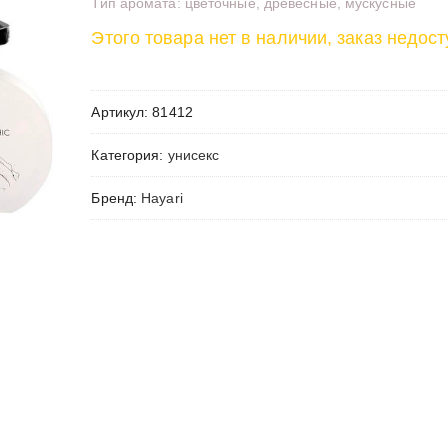
Тип аромата: цветочные, древесные, мускусные
Этого товара нет в наличии, заказ недост
Артикул:
81412
Категория:
унисекс
Бренд:
Hayari