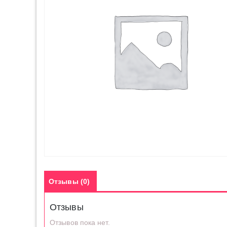
Отзывы (0)
Отзывы
Отзывов пока нет.