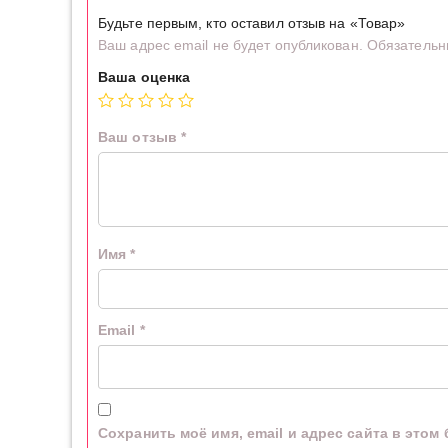
Будьте первым, кто оставил отзыв на «Товар»
Ваш адрес email не будет опубликован.
Обязательн
Ваша оценка
Ваш отзыв
*
Имя
*
Email
*
Сохранить моё имя, email и адрес сайта в это