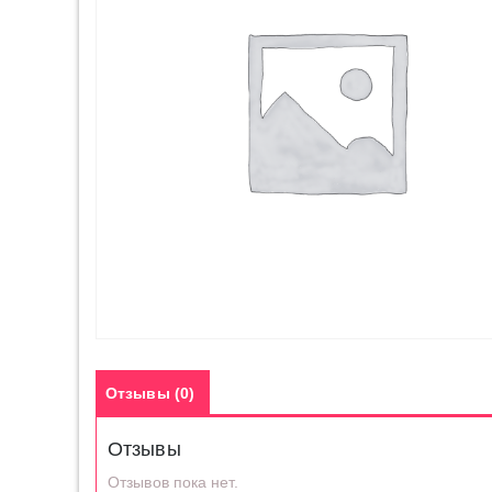
Отзывы (0)
Отзывы
Отзывов пока нет.