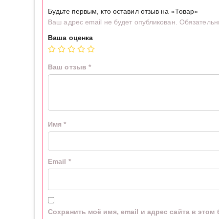
Будьте первым, кто оставил отзыв на «Товар»
Ваш адрес email не будет опубликован.
Обязательн
Ваша оценка
Ваш отзыв
*
Имя
*
Email
*
Сохранить моё имя, email и адрес сайта в это