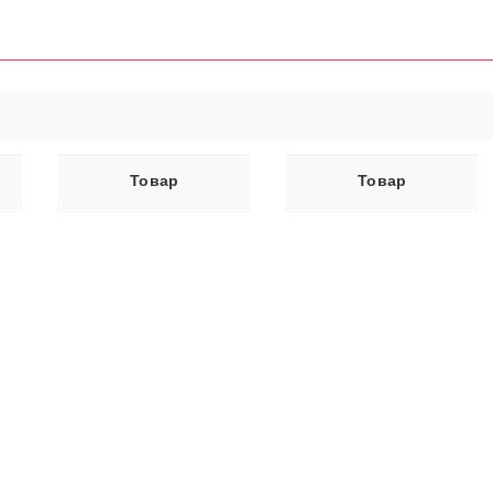
ЕЕ
ЧИТАТЬ ДАЛЕЕ
Товар
Товар