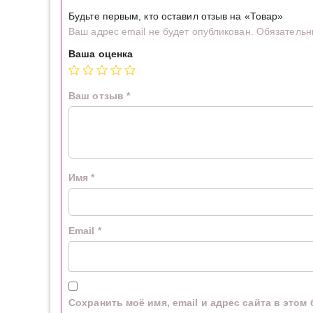
Будьте первым, кто оставил отзыв на «Товар»
Ваш адрес email не будет опубликован.
Обязательн
Ваша оценка
Ваш отзыв
*
Имя
*
Email
*
Сохранить моё имя, email и адрес сайта в это