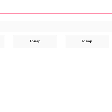
ЕЕ
ЧИТАТЬ ДАЛЕЕ
Товар
Товар