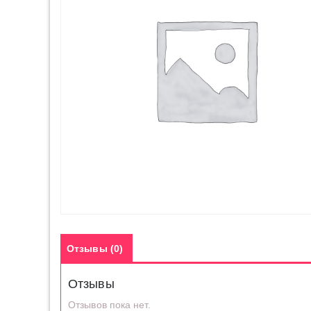
Отзывы (0)
Отзывы
Отзывов пока нет.