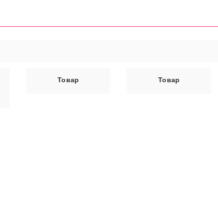
ЕЕ
ЧИТАТЬ ДАЛЕЕ
Товар
Товар