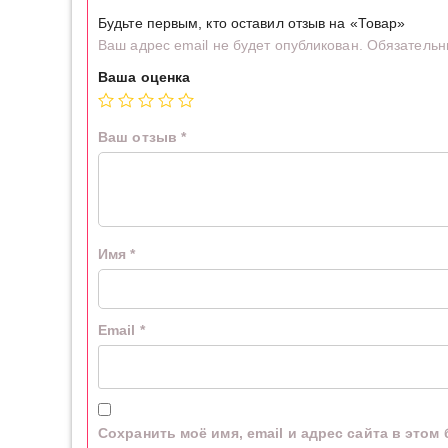
Будьте первым, кто оставил отзыв на «Товар»
Ваш адрес email не будет опубликован.
Обязательн
Ваша оценка
Ваш отзыв
*
Имя
*
Email
*
Сохранить моё имя, email и адрес сайта в это