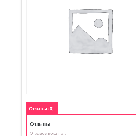
Отзывы (0)
Отзывы
Отзывов пока нет.