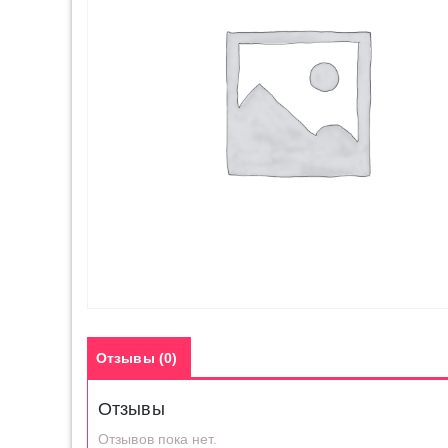
Отзывы (0)
Отзывы
Отзывов пока нет.