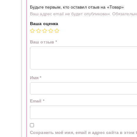
Будьте первым, кто оставил отзыв на «Товар»
Ваш адрес email не будет опубликован.
Обязательн
Ваша оценка
Ваш отзыв
*
Имя
*
Email
*
Сохранить моё имя, email и адрес сайта в это