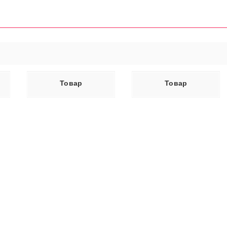
ЕЕ
ЧИТАТЬ ДАЛЕЕ
Товар
Товар