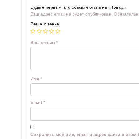
Будьте первым, кто оставил отзыв на «Товар»
Ваш адрес email не будет опубликован.
Обязательн
Ваша оценка
Ваш отзыв
*
Имя
*
Email
*
Сохранить моё имя, email и адрес сайта в это