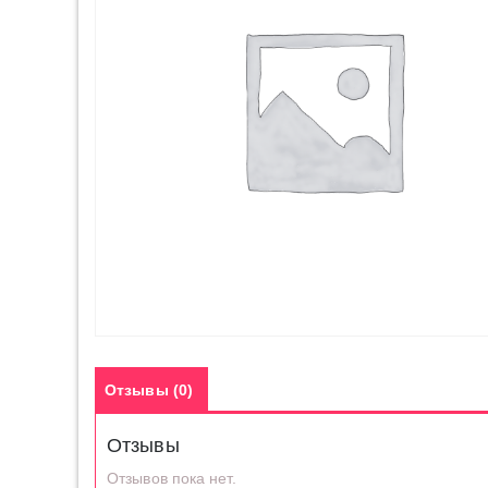
Отзывы (0)
Отзывы
Отзывов пока нет.