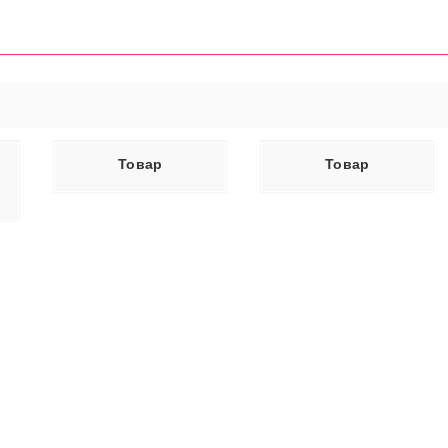
ЕЕ
ЧИТАТЬ ДАЛЕЕ
Товар
Товар