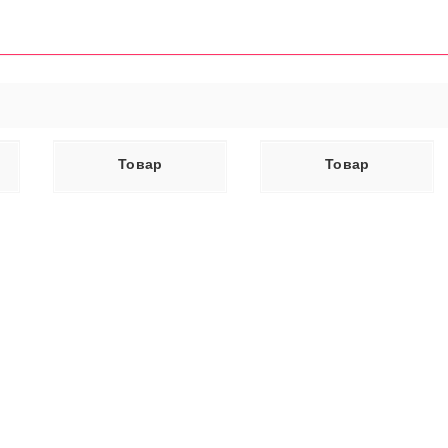
ЕЕ
ЧИТАТЬ ДАЛЕЕ
Товар
Товар