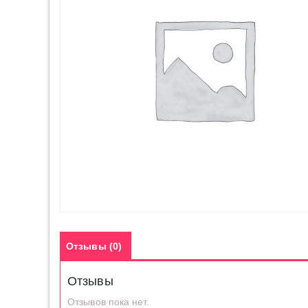
Отзывы (0)
Отзывы
Отзывов пока нет.