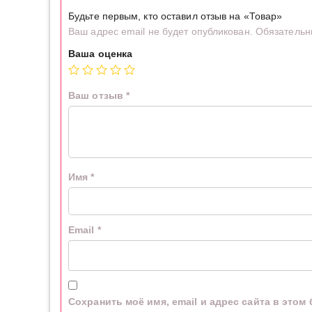
Будьте первым, кто оставил отзыв на «Товар»
Ваш адрес email не будет опубликован.
Обязательн
Ваша оценка
Ваш отзыв
*
Имя
*
Email
*
Сохранить моё имя, email и адрес сайта в это