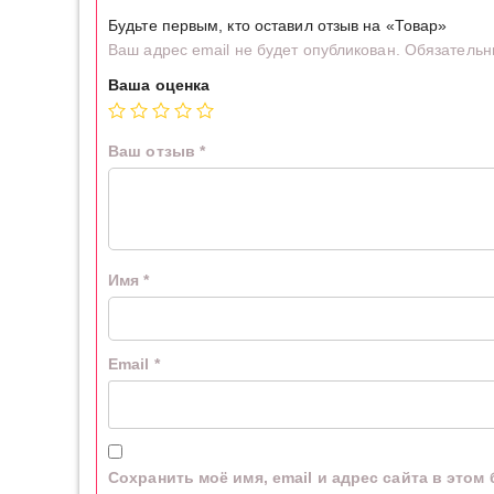
Будьте первым, кто оставил отзыв на «Товар»
Ваш адрес email не будет опубликован.
Обязательн
Ваша оценка
Ваш отзыв
*
Имя
*
Email
*
Сохранить моё имя, email и адрес сайта в это