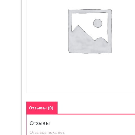
Отзывы (0)
Отзывы
Отзывов пока нет.