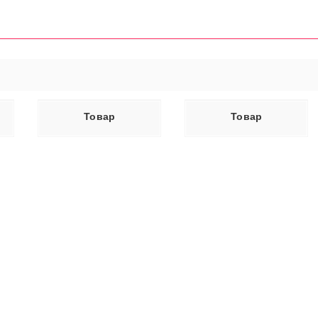
ЕЕ
ЧИТАТЬ ДАЛЕЕ
Товар
Товар