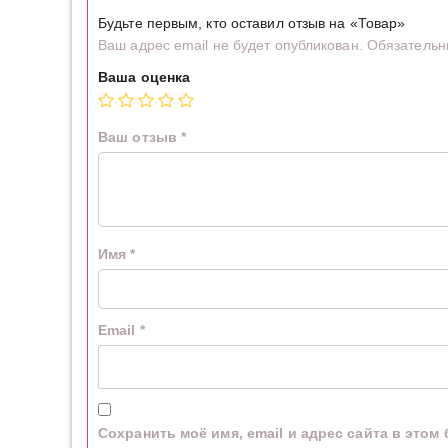
Будьте первым, кто оставил отзыв на «Товар»
Ваш адрес email не будет опубликован.
Обязательн
Ваша оценка
Ваш отзыв
*
Имя
*
Email
*
Сохранить моё имя, email и адрес сайта в это