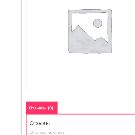
Отзывы (0)
Отзывы
Отзывов пока нет.