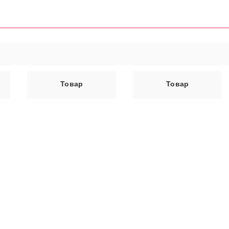
ЕЕ
ЧИТАТЬ ДАЛЕЕ
Товар
Товар