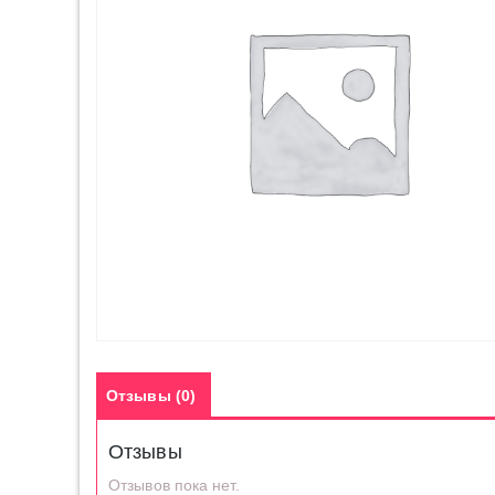
Отзывы (0)
Отзывы
Отзывов пока нет.