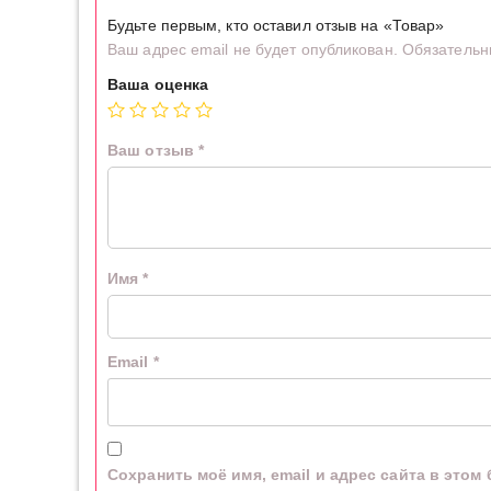
Будьте первым, кто оставил отзыв на «Товар»
Ваш адрес email не будет опубликован.
Обязательн
Ваша оценка
Ваш отзыв
*
Имя
*
Email
*
Сохранить моё имя, email и адрес сайта в это