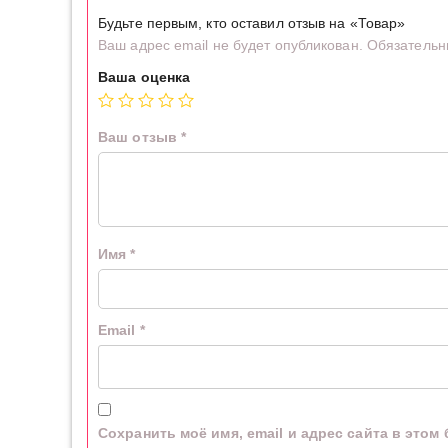
Будьте первым, кто оставил отзыв на «Товар»
Ваш адрес email не будет опубликован.
Обязательн
Ваша оценка
Ваш отзыв
*
Имя
*
Email
*
Сохранить моё имя, email и адрес сайта в это