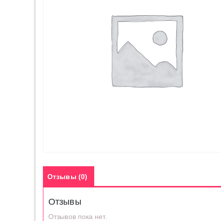
Отзывы (0)
Отзывы
Отзывов пока нет.