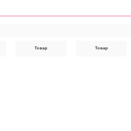
ЕЕ
ЧИТАТЬ ДАЛЕЕ
Товар
Товар