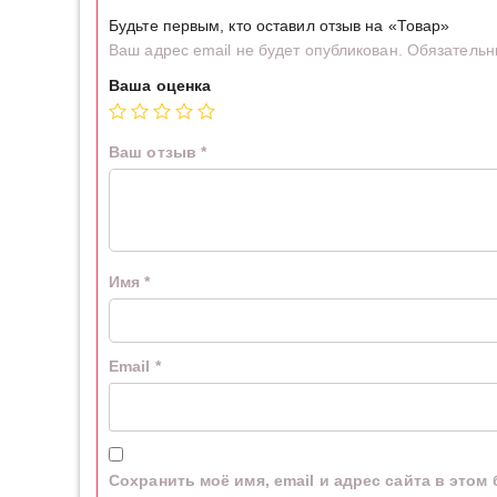
Будьте первым, кто оставил отзыв на «Товар»
Ваш адрес email не будет опубликован.
Обязательн
Ваша оценка
Ваш отзыв
*
Имя
*
Email
*
Сохранить моё имя, email и адрес сайта в это