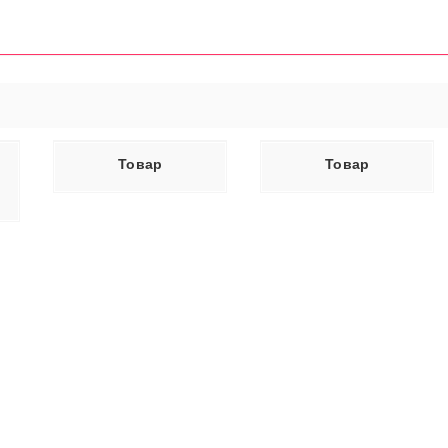
ЕЕ
ЧИТАТЬ ДАЛЕЕ
Товар
Товар