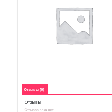
Отзывы (0)
Отзывы
Отзывов пока нет.