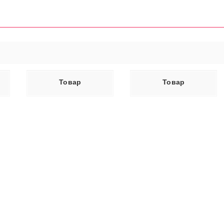
ЕЕ
ЧИТАТЬ ДАЛЕЕ
Товар
Товар