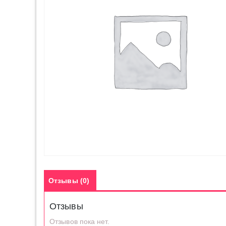
Отзывы (0)
Отзывы
Отзывов пока нет.