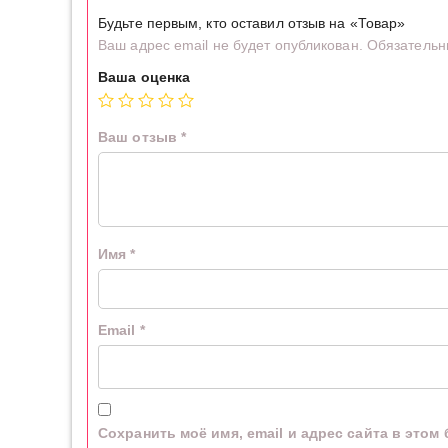
Будьте первым, кто оставил отзыв на «Товар»
Ваш адрес email не будет опубликован.
Обязательн
Ваша оценка
Ваш отзыв
*
Имя
*
Email
*
Сохранить моё имя, email и адрес сайта в это