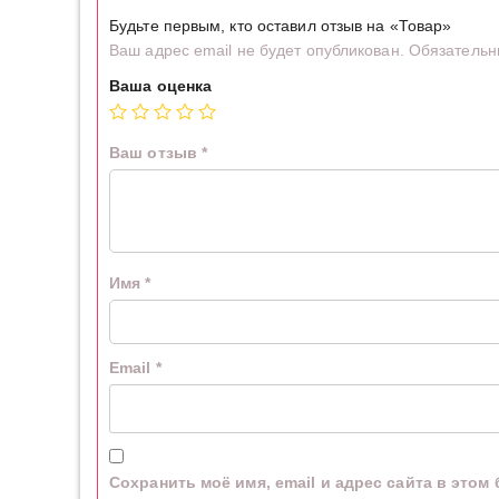
Будьте первым, кто оставил отзыв на «Товар»
Ваш адрес email не будет опубликован.
Обязательн
Ваша оценка
Ваш отзыв
*
Имя
*
Email
*
Сохранить моё имя, email и адрес сайта в это