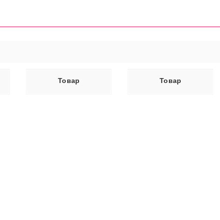
ЕЕ
ЧИТАТЬ ДАЛЕЕ
Товар
Товар