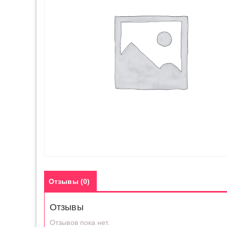
Отзывы (0)
Отзывы
Отзывов пока нет.