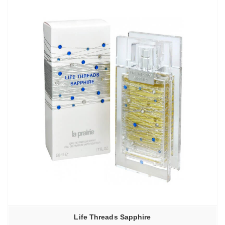
Life Threads Sapphire