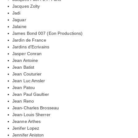
Jacques Zolty
Jadi
Jaguar
Jalaine
James Bond 007 (Eon Productions)
Jardin de France
Jardins d'Ecrivains
Jasper Conran
Jean Antoine
Jean Batist
Jean Couturier
Jean Luc Amsler
Jean Patou
Jean Paul Gaultier
Jean Reno
Jean-Charles Brosseau
Jean-Louis Sherrer
Jeanne Arthes
Jenifer Lopez
Jennifer Aniston