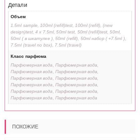
Детали
Объем
1.5ml sample, 100ml (refill)test, 100ml (refill), (new
design)test, 4 x 7.5ml, 50ml test, 50ml (refill)test, 50ml,
50ml ( в шкатулке ), 50ml (refill), 50ml набор ( +7.5ml ),
7.5ml (travel no box), 7.5ml (travel)
Класс парфюма
Парфюмерная вода, Парфюмерная вода,
Парфюмерная вода, Парфюмерная вода,
Парфюмерная вода, Парфюмерная вода,
Парфюмерная вода, Парфюмерная вода,
Парфюмерная вода, Парфюмерная вода,
Парфюмерная вода, Парфюмерная вода
ПОХОЖИЕ