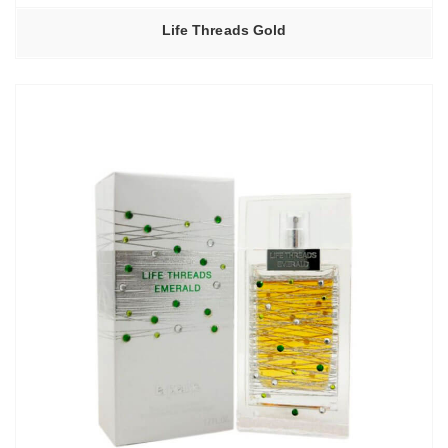
Life Threads Gold