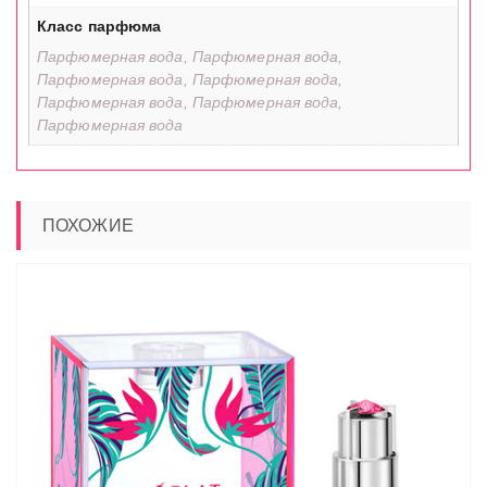
Класс парфюма
Парфюмерная вода, Парфюмерная вода,
Парфюмерная вода, Парфюмерная вода,
Парфюмерная вода, Парфюмерная вода,
Парфюмерная вода
ПОХОЖИЕ