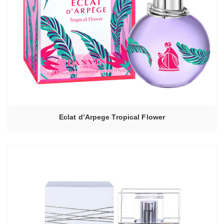
Eclat d’Arpege Tropical Flower