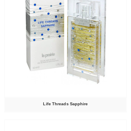
Life Threads Sapphire