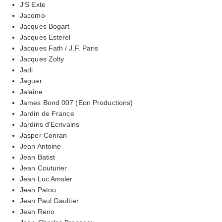
J'S Exte
Jacomo
Jacques Bogart
Jacques Esterel
Jacques Fath / J.F. Paris
Jacques Zolty
Jadi
Jaguar
Jalaine
James Bond 007 (Eon Productions)
Jardin de France
Jardins d'Ecrivains
Jasper Conran
Jean Antoine
Jean Batist
Jean Couturier
Jean Luc Amsler
Jean Patou
Jean Paul Gaultier
Jean Reno