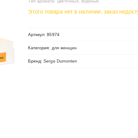
Тип аромата: цветочные, водяные
Этого товара нет в наличии, заказ недост
Артикул:
85974
Категория:
для женщин
Бренд:
Serge Dumonten