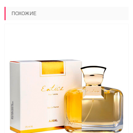
ПОХОЖИЕ