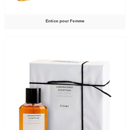
Entice pour Femme