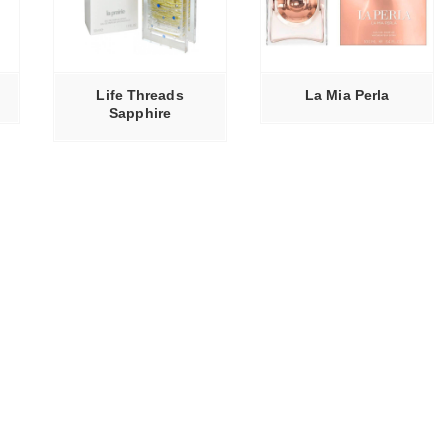
ЕЕ
ЧИТАТЬ ДАЛЕЕ
Life Threads
La Mia Perla
Sapphire