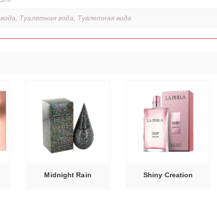
вода, Туалетная вода, Туалетная вода
ЕЕ
ЧИТАТЬ ДАЛЕЕ
Midnight Rain
Shiny Creation