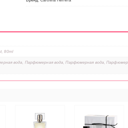
Бренд:
Carolina Herrera
st, 80ml
ерная вода, Парфюмерная вода, Парфюмерная вода, Парфюмер