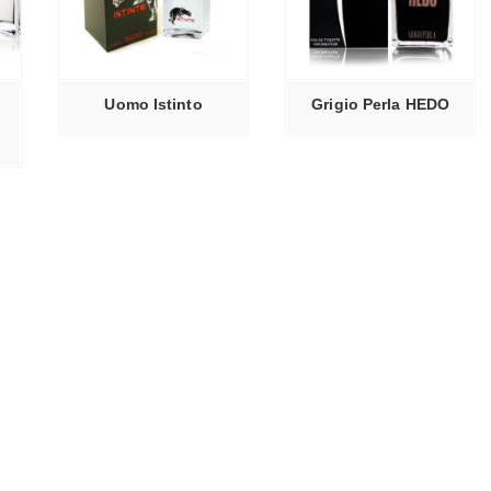
ЕЕ
ЧИТАТЬ ДАЛЕЕ
Uomo Istinto
Grigio Perla HEDO