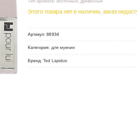
Тип аромата: восточные, древесные
Этого товара нет в наличии, заказ недост
Артикул:
88934
Категория:
для мужчин
Бренд:
Ted Lapidus