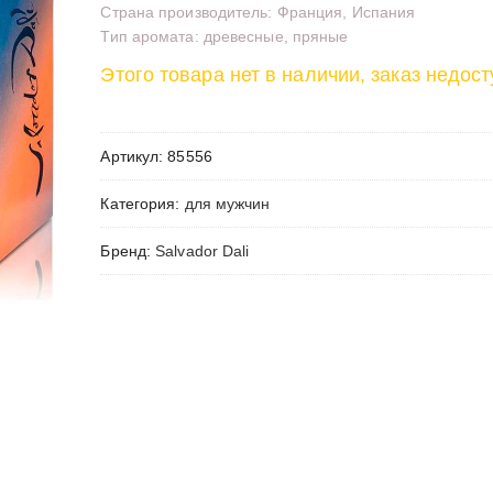
Страна производитель: Франция, Испания
Тип аромата: древесные, пряные
Этого товара нет в наличии, заказ недост
Артикул:
85556
Категория:
для мужчин
Бренд:
Salvador Dali