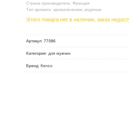
Страна производитель: Франция
Тип аромата: ароматические, водяные
Этого товара нет в наличии, заказ недост
Артикул:
77086
Категория:
для мужчин
Бренд:
Kenzo