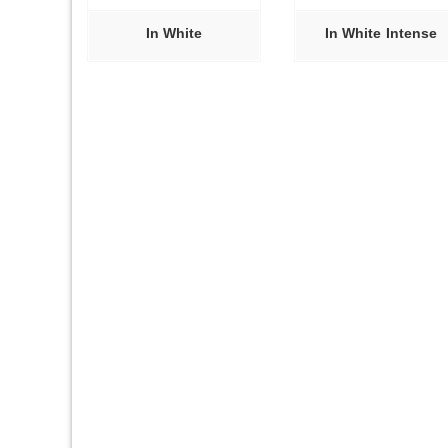
In White
In White Intense