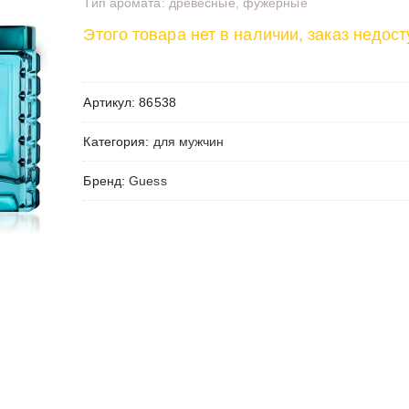
Тип аромата: древесные, фужерные
Этого товара нет в наличии, заказ недост
Артикул:
86538
Категория:
для мужчин
Бренд:
Guess