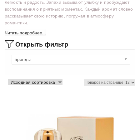
легкость и радость. Запахи вызывают улыбку и пробуждают
воспоминания о приятных моментах. Каждый аромат словно
рассказывает свою историю, погружая в атмосферу
романтики.
Читать подробнее...
Открыть фильтр
Бренды