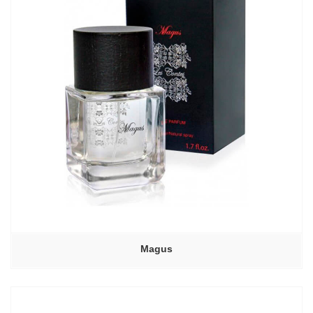
Magus