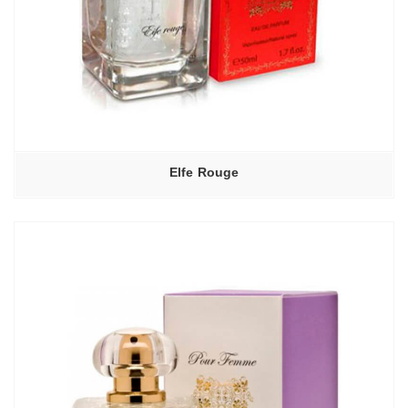
Elfe Rouge