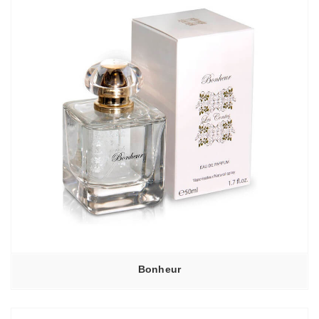
Bonheur