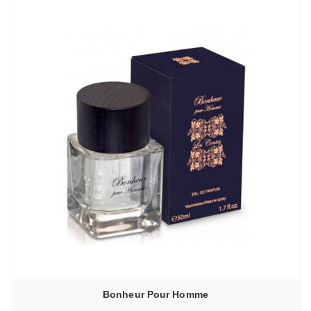
Bonheur Pour Homme