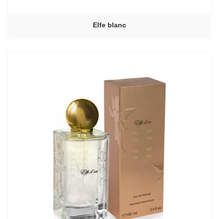
Elfe blanc