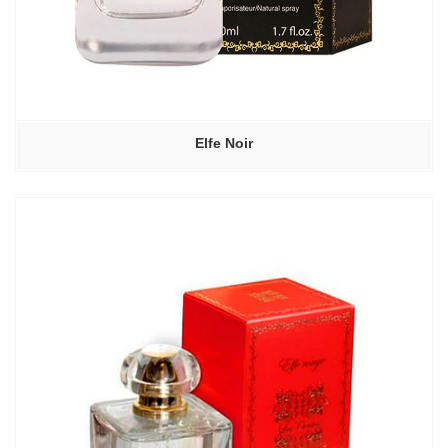
Elfe Noir