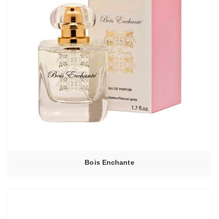
Bois Enchante