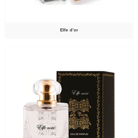
Elfe d’or