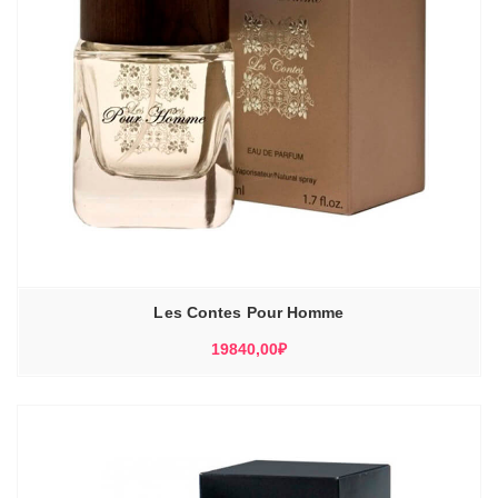
Les Contes Pour Homme
19840,00
₽