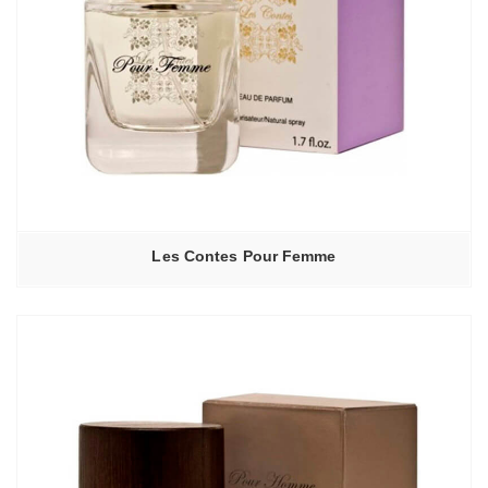
Les Contes Pour Femme