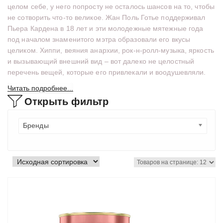
целом себе, у него попросту не осталось шансов на то, чтобы
не сотворить что-то великое. Жан Поль Готье поддерживал
Пьера Кардена в 18 лет и эти молодежные мятежные года
под началом знаменитого мэтра образовали его вкусы
целиком. Хиппи, веяния анархии, рок-н-ролл-музыка, яркость
и вызывающий внешний вид – вот далеко не целостный
перечень вещей, которые его привлекали и воодушевляли.
Читать подробнее...
Открыть фильтр
Бренды