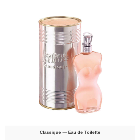
Classique — Eau de Toilette