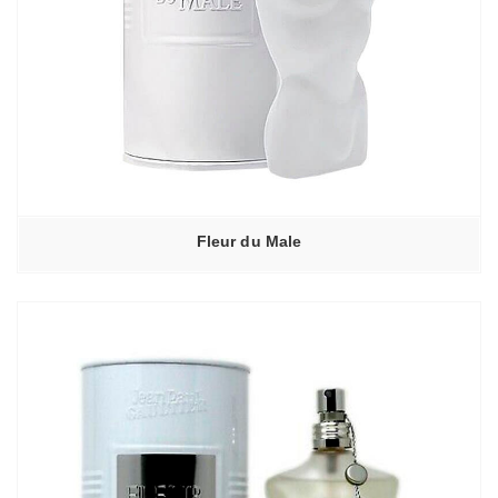
Fleur du Male