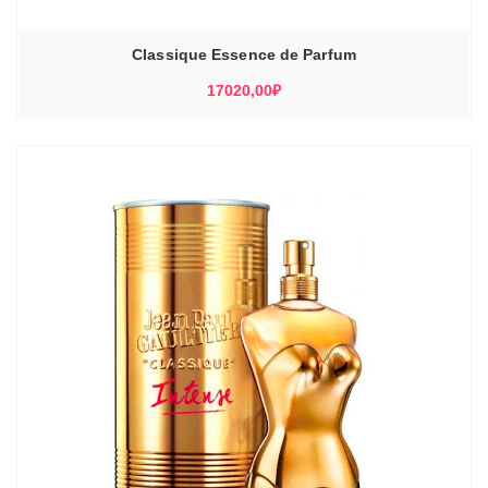
Classique Essence de Parfum
17020,00
₽