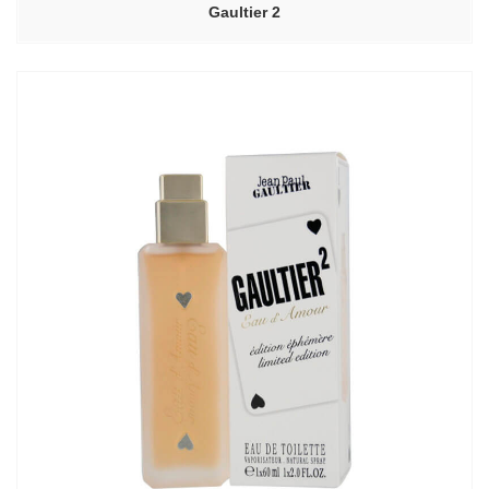
Gaultier 2