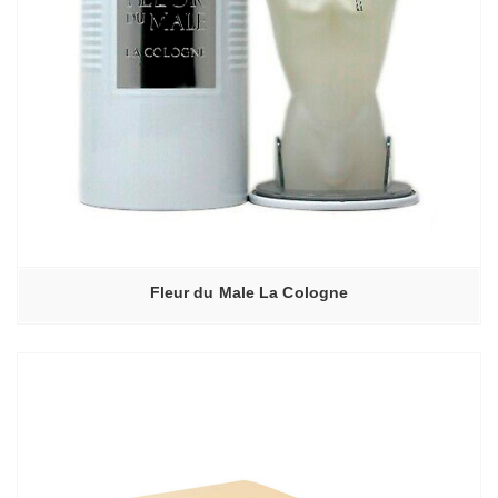
Fleur du Male La Cologne