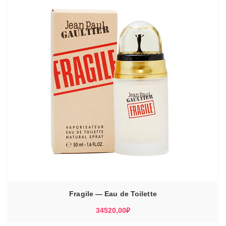
Fragile — Eau de Toilette
34520,00
₽