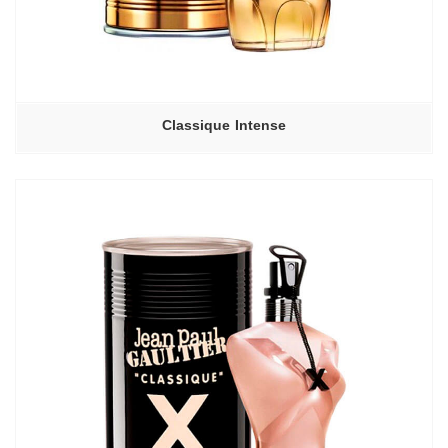
Classique Intense