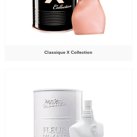
Classique X Collection