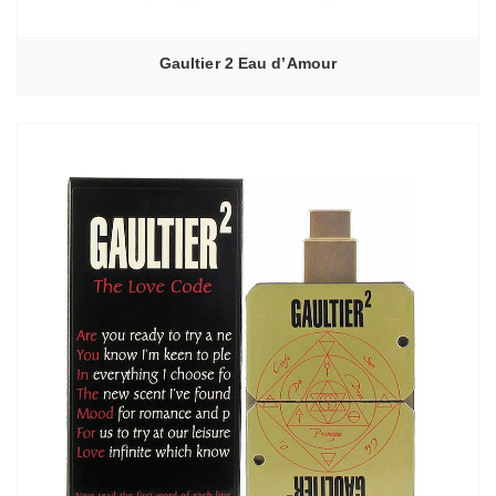
Gaultier 2 Eau d’Amour