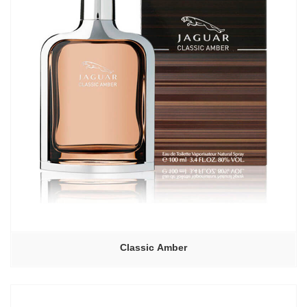
Classic Amber