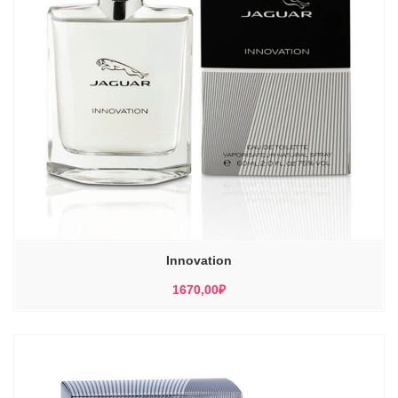
Innovation
1670,00
₽