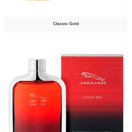
Classic Gold