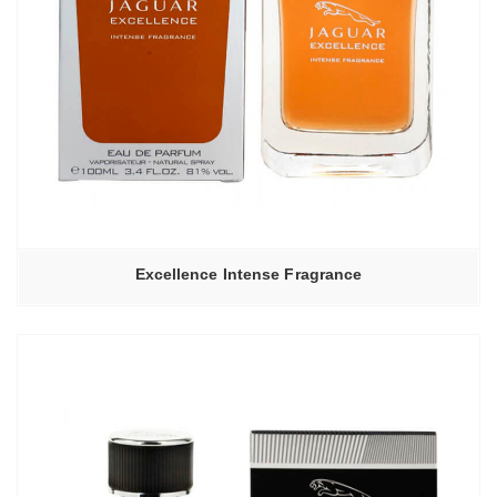
Excellence Intense Fragrance