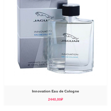
Innovation Eau de Cologne
2440,00
₽