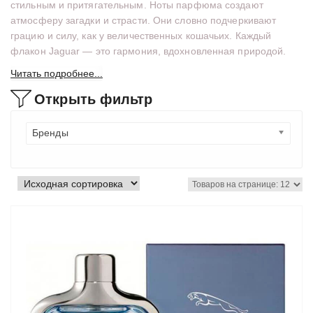
стильным и притягательным. Ноты парфюма создают
атмосферу загадки и страсти. Они словно подчеркивают
грацию и силу, как у величественных кошачьих. Каждый
флакон Jaguar — это гармония, вдохновленная природой.
Читать подробнее...
Открыть фильтр
Бренды