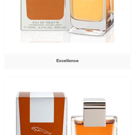
Excellence