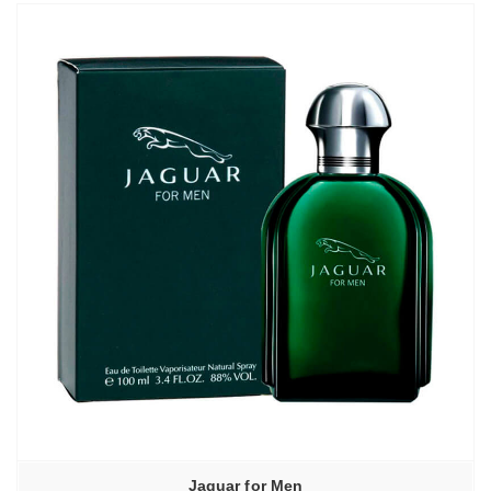
Jaguar for Men