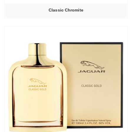
Classic Chromite