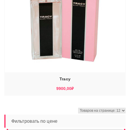
Tracy
9900,00
₽
Фильтровать по цене