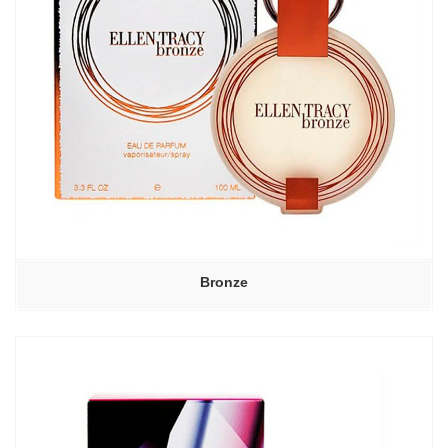
Bronze