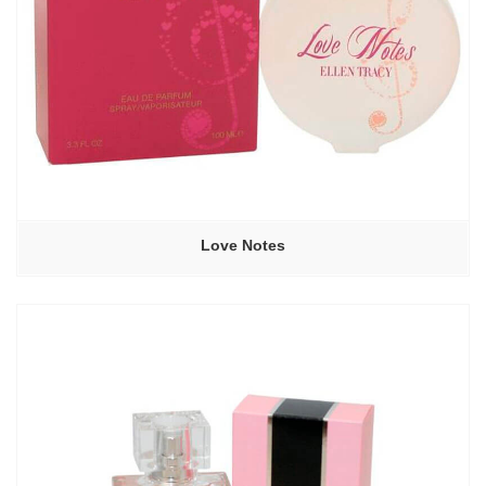
Love Notes