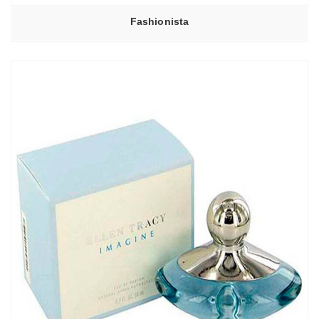
Fashionista