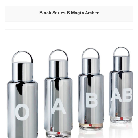
Black Series B Magic Amber