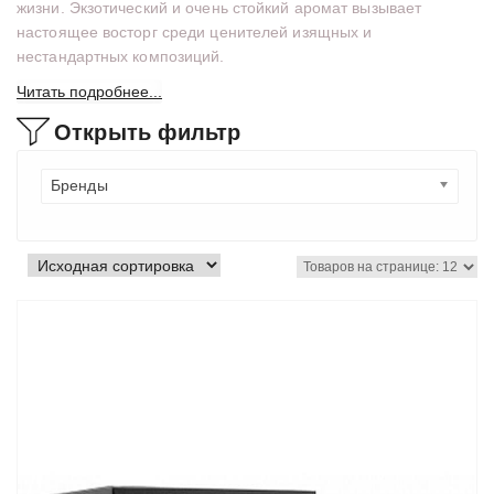
жизни. Экзотический и очень стойкий аромат вызывает
настоящее восторг среди ценителей изящных и
нестандартных композиций.
Читать подробнее...
Открыть фильтр
Бренды