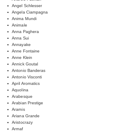
Angel Schlesser
Angela Ciampagna
Anima Mundi
Animale
Anna Paghera
Anna Sui
Annayake
Anne Fontaine
Anne Klein
Annick Goutal
Antonio Banderas
Antonio Visconti
April Aromatics
Aquolina
Arabesque
Arabian Prestige
Aramis
Ariana Grande
Aristocrazy
Armaf