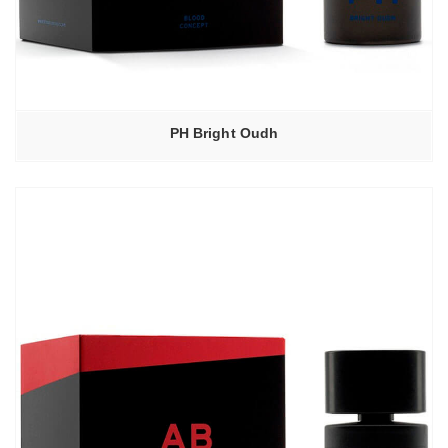
PH Bright Oudh