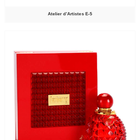
Atelier d’Artistes E-5