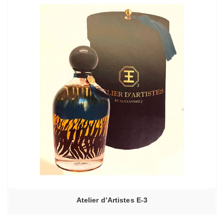
Atelier d’Artistes E-3