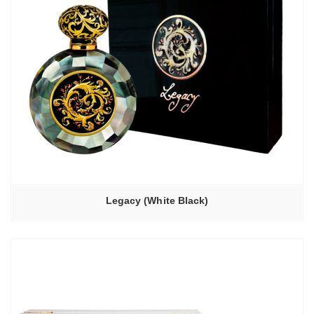
Legacy (White Black)