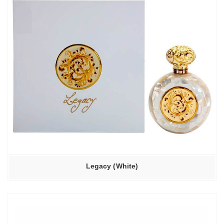
Legacy (White)